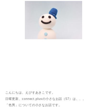
こんにちは、えびすあきこです。
日曜更新、connect.plusの小さなお話（57）は、、、
「色男」についての小さなお話です。