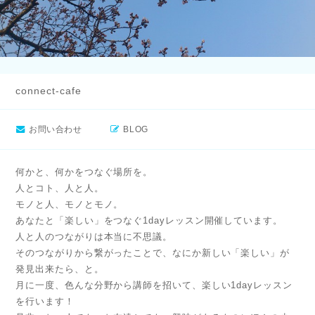
connect-cafe
お問い合わせ
BLOG
何かと、何かをつなぐ場所を。
人とコト、人と人。
モノと人、モノとモノ。
あなたと「楽しい」をつなぐ1dayレッスン開催しています。
人と人のつながりは本当に不思議。
そのつながりから繋がったことで、なにか新しい「楽しい」が
発見出来たら、と。
月に一度、色んな分野から講師を招いて、楽しい1dayレッスン
を行います！