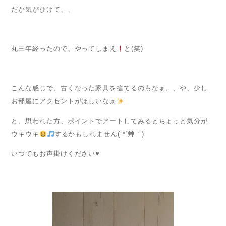
だか気がひけて、、
丸三年経ったので、やってしまえ
と(笑)
こんな感じで、古くなった家具を捨てるのもなぁ、、や、少し
お部屋にアクセントがほしいなぁ
と、思われた方、ポイントでアートしてみるとちょっと気分が
ウキウキ
するかもしれません( *´艸｀)
いつでもお声掛けください♥️