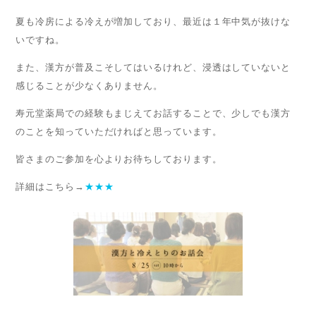
夏も冷房による冷えが増加しており、最近は１年中気が抜けな
いですね。
また、漢方が普及こそしてはいるけれど、浸透はしていないと
感じることが少なくありません。
寿元堂薬局での経験もまじえてお話することで、少しでも漢方
のことを知っていただければと思っています。
皆さまのご参加を心よりお待ちしております。
詳細はこちら→
★★★