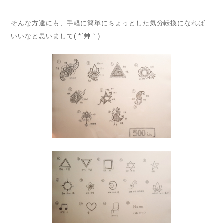
そんな方達にも、手軽に簡単にちょっとした気分転換になれば
いいなと思いまして( *´艸｀)