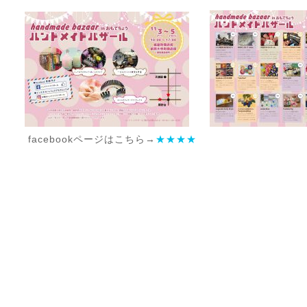
facebookページはこちら→
★★★★