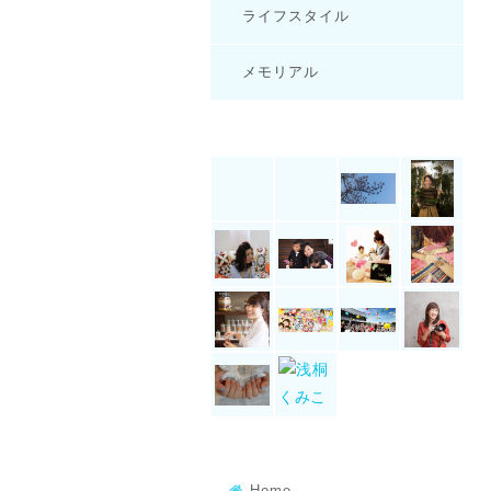
ライフスタイル
メモリアル
Home