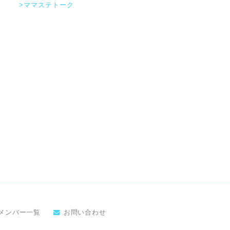
>ママステトーク
メンバー一覧
お問い合わせ