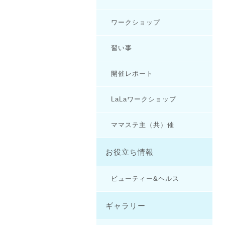
ワークショップ
習い事
開催レポート
LaLaワークショップ
ママステ主（共）催
お役立ち情報
ビューティー&ヘルス
ギャラリー