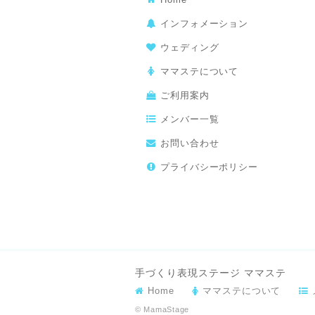
インフォメーション
ウェディング
ママステについて
ご利用案内
メンバー一覧
お問い合わせ
プライバシーポリシー
手づくり表現ステージ ママステ
Home
ママステについて
© MamaStage