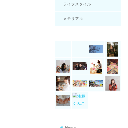
ライフスタイル
メモリアル
Home