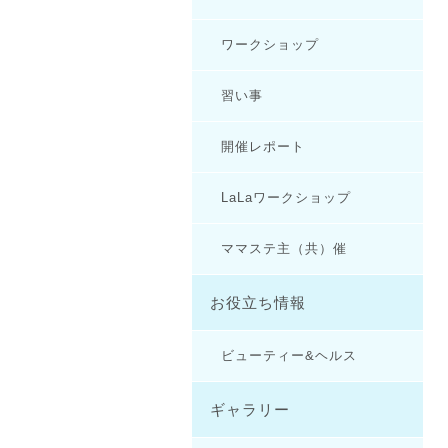
ワークショップ
習い事
開催レポート
LaLaワークショップ
ママステ主（共）催
お役立ち情報
ビューティー&ヘルス
ギャラリー