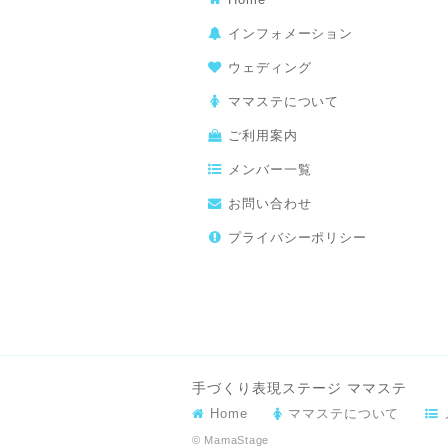
インフォメーション
ウェディング
ママステについて
ご利用案内
メンバー一覧
お問い合わせ
プライバシーポリシー
手づくり表現ステージ ママステ
Home
ママステについて
© MamaStage