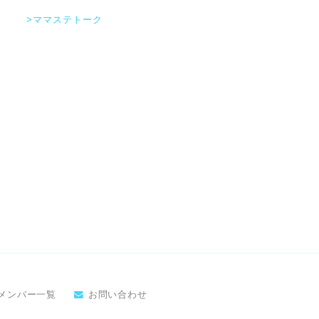
>ママステトーク
メンバー一覧
お問い合わせ