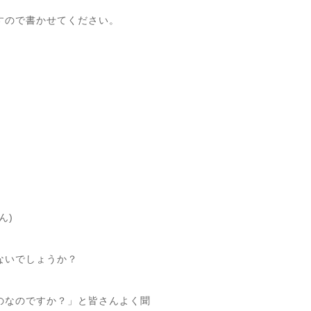
すので書かせてください。
ん)
ないでしょうか？
のなのですか？」と皆さんよく聞