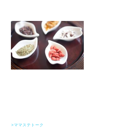
>ママステトーク