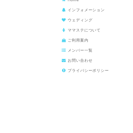
インフォメーション
ウェディング
ママステについて
ご利用案内
メンバー一覧
お問い合わせ
プライバシーポリシー