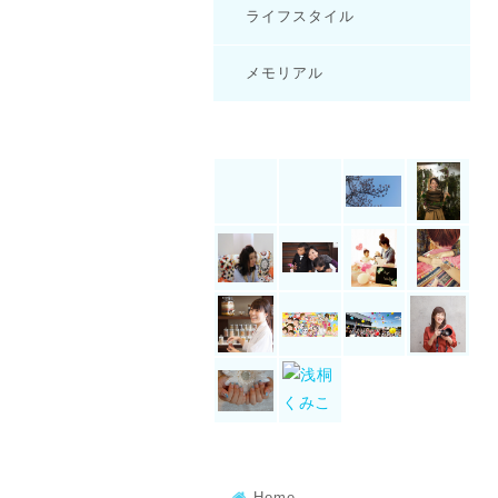
ライフスタイル
メモリアル
Home