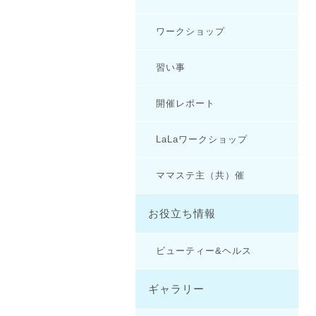
ワークショップ
習い事
開催レポート
LaLaワークショップ
ママステ主（共）催
お役立ち情報
ビューティー&ヘルス
ギャラリー