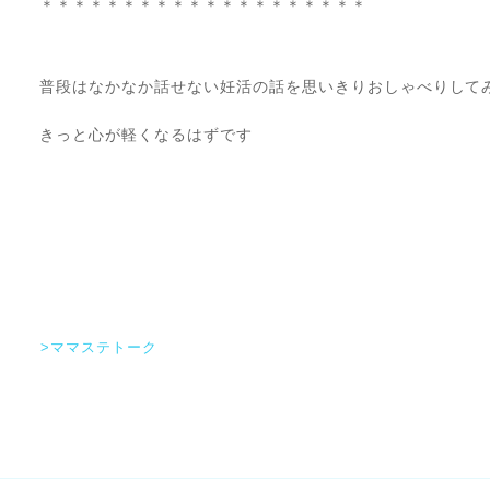
＊＊＊＊＊＊＊＊＊＊＊＊＊＊＊＊＊＊＊＊
普段はなかなか話せない妊活の話を思いきりおしゃべりして
きっと心が軽くなるはずです
>ママステトーク