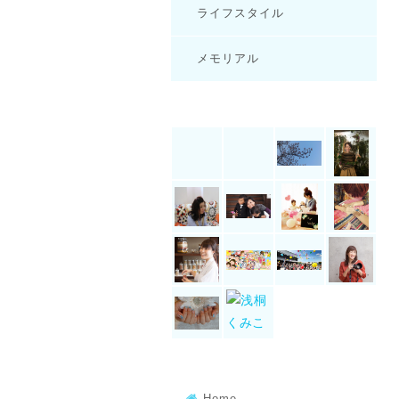
ライフスタイル
メモリアル
Home