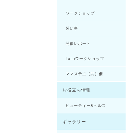
ワークショップ
習い事
開催レポート
LaLaワークショップ
ママステ主（共）催
お役立ち情報
ビューティー&ヘルス
ギャラリー