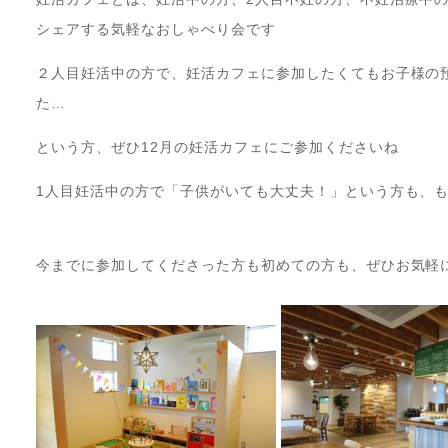
シェアする気軽なおしゃべり会です
２人目妊活中の方で、妊活カフェに参加したくてもお子様の
た…
という方、ぜひ12月の妊活カフェにご参加くださいね
1人目妊活中の方で「子供がいても大丈夫！」という方も、
今までに参加してくださった方も初めての方も、ぜひお気軽