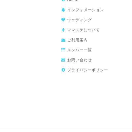
インフォメーション
ウェディング
ママステについて
ご利用案内
メンバー一覧
お問い合わせ
プライバシーポリシー