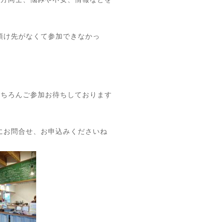
預け先がなくて参加できなかっ
もちろんご参加お待ちしております
にお問合せ、お申込みくださいね