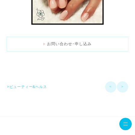
お問い合わせ･申し込み
>ビューティー&ヘルス
<
>