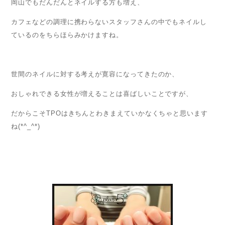
岡山でもだんだんとネイルする方も増え、
カフェなどの調理に携わらないスタッフさんの中でもネイルし
ているのをちらほらみかけますね。
世間のネイルに対する考えが寛容になってきたのか、
おしゃれできる女性が増えることは喜ばしいことですが、
だからこそTPOはきちんとわきまえていかなくちゃと思います
ね(*^_^*)