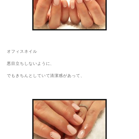
オフィスネイル
悪目立ちしないように、
でもきちんとしていて清潔感があって、