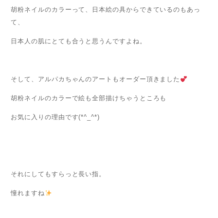
胡粉ネイルのカラーって、日本絵の具からできているのもあっ
て、
日本人の肌にとても合うと思うんですよね。
そして、アルパカちゃんのアートもオーダー頂きました
胡粉ネイルのカラーで絵も全部描けちゃうところも
お気に入りの理由です(*^_^*)
それにしてもすらっと長い指。
憧れますね