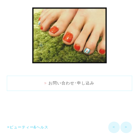
お問い合わせ･申し込み
>ビューティー&ヘルス
<
>