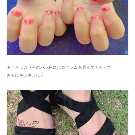
キラキラカラーのバラ色にホログラムを選んでもらって
さらにキラキラに☆