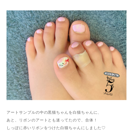
アートサンプルの中の黒猫ちゃんを白猫ちゃんに、
あと、リボンのアートとも迷ってたので、合体！
しっぽに赤いリボンをつけた白猫ちゃんにしました♡