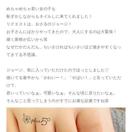
めちゃめちゃ若い女の子も
恥ずかしながらもネイルしに来てくれました！
リクエストは、おさるのジョージ！
お子さんにばかりやってきたので、大人にするのは大緊張！
描く面積が広いから笑
なぜだかだんだん、ちいさければちいさいほど描きやすくなっ
てきてる不思議。
ジョージ、気に入っていただけたのでほっとしました♡
描いてる最中から「かわいー！」「やばい！」と言っていただ
けて、
若いっていいなぁ。可愛いなぁ。そんな頃に戻りたいなぁ。
そんなこと思ってしまうのがすでにお歳な証拠ですね笑