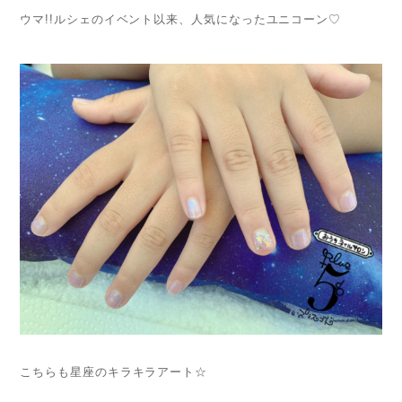
ウマ!!ルシェのイベント以来、人気になったユニコーン♡
こちらも星座のキラキラアート☆