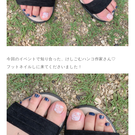
今回のイベントで知り合った、けしごむハンコ作家さん♡
フットネイルしに来てくださいました！