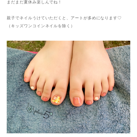
まだまだ夏休み楽しんでね！
親子でネイルうけていただくと、アートが多めになります♡
（キッズワンコインネイルを除く）