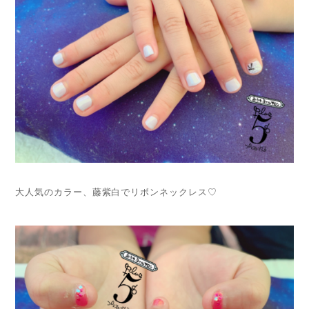
大人気のカラー、藤紫白でリボンネックレス♡