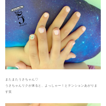
またまたうさちゃん♡
うさちゃんリクが来ると、よっしゃー！とテンションあがりま
す笑