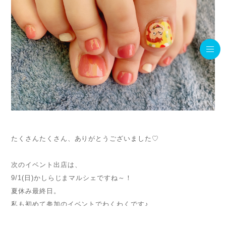
たくさんたくさん、ありがとうございました♡
次のイベント出店は、
9/1(日)かしらじまマルシェですね～！
夏休み最終日。
私も初めて参加のイベントでわくわくです♪