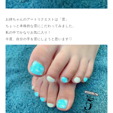
お姉ちゃんのアートリクエストは「雲」
ちょっと本格的な雲にこだわってみました。
私の中でかなりお気に入り！
今度、自分の手を雲にしようと思います♡