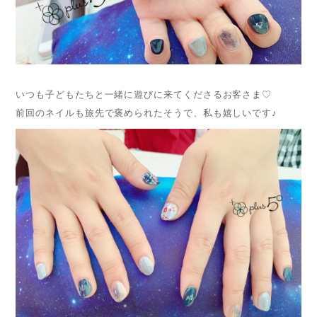
いつも子どもたちと一緒に遊びに来てくださるお客さま♡
前回のネイルも旅先で褒められたそうで、私も嬉しいです♪