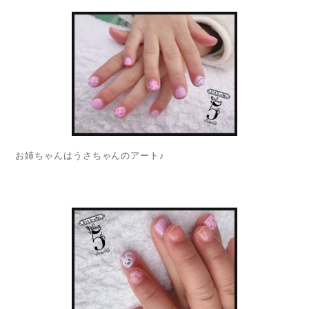
お姉ちゃんはうさちゃんのアート♪