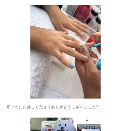
寒いのにお越しくださりありがとうございました♡