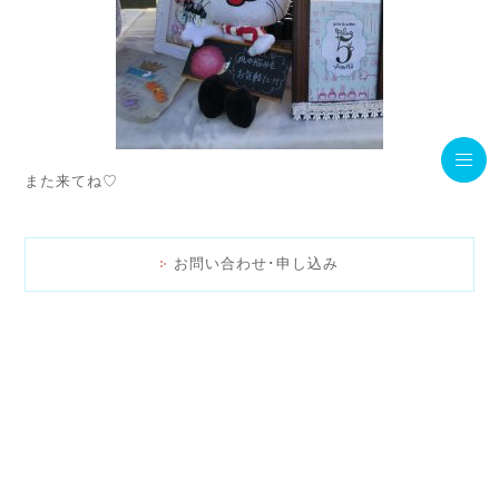
また来てね♡
お問い合わせ･申し込み
>ワークショップ
<
>