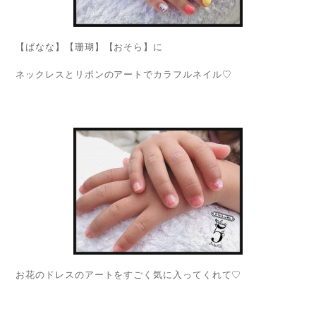
【ばなな】【珊瑚】【おそら】に
ネックレスとリボンのアートでカラフルネイル♡
お花のドレスのアートをすごく気に入ってくれて♡