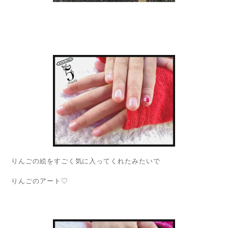
りんごの絵をすごく気に入ってくれたみたいで
りんごのアート♡