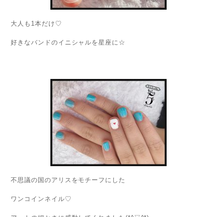
大人も1本だけ♡
好きなバンドのイニシャルを星座に☆
不思議の国のアリスをモチーフにした
ワンコインネイル♡