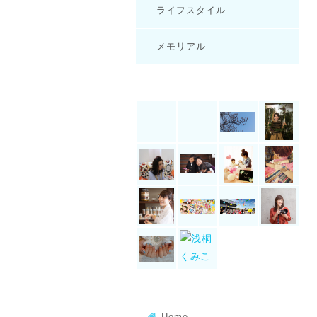
ライフスタイル
メモリアル
Home