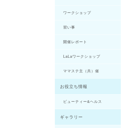
ワークショップ
習い事
開催レポート
LaLaワークショップ
ママステ主（共）催
お役立ち情報
ビューティー&ヘルス
ギャラリー