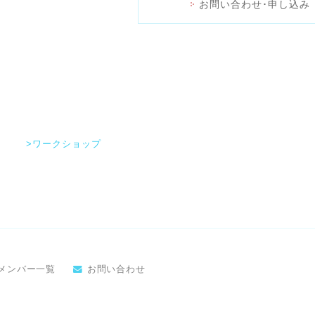
お問い合わせ･申し込み
>ワークショップ
メンバー一覧
お問い合わせ