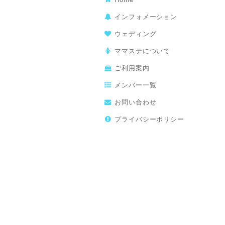
インフォメーション
ウェディング
ママステについて
ご利用案内
メンバー一覧
お問い合わせ
プライバシーポリシー