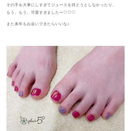
その手を大事にしすぎてジュースを持とうとしなかったり、
もう、もう、可愛すぎましたー♡♡♡
また来年もお会いできたらいいな♪