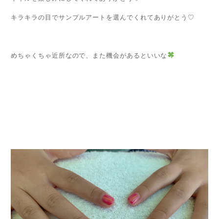
キラキラの目でサンプルアートを選んでくれてありがとう♡
めちゃくちゃ近所なので、また機会があるといいな