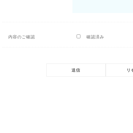
内容のご確認
確認済み