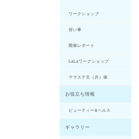
ワークショップ
習い事
開催レポート
LaLaワークショップ
ママステ主（共）催
お役立ち情報
ビューティー&ヘルス
ギャラリー