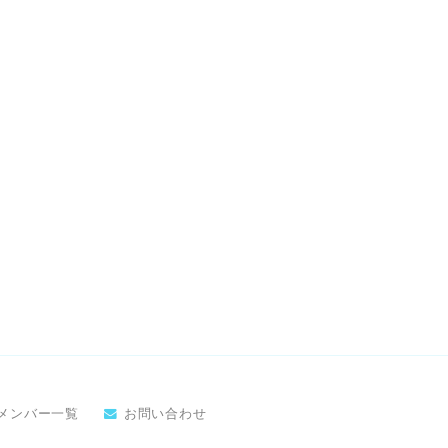
メンバー一覧
お問い合わせ