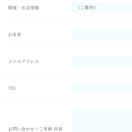
開催・出店情報
お名前
メールアドレス
TEL
お問い合わせ / ご依頼 内容