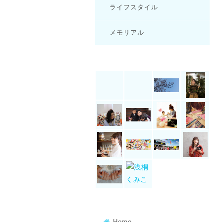
ライフスタイル
メモリアル
Home