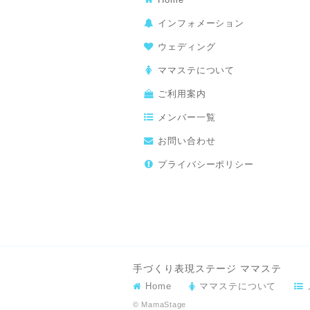
インフォメーション
ウェディング
ママステについて
ご利用案内
メンバー一覧
お問い合わせ
プライバシーポリシー
手づくり表現ステージ ママステ
Home
ママステについて
© MamaStage