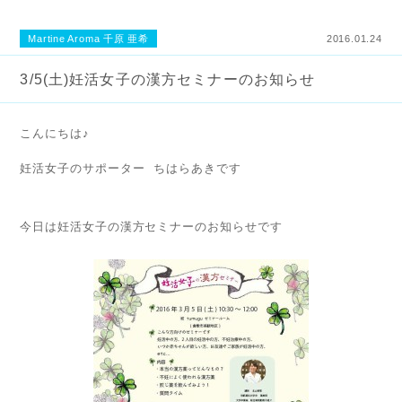
Martine Aroma 千原 亜希
2016.01.24
3/5(土)妊活女子の漢方セミナーのお知らせ
こんにちは♪
妊活女子のサポーター ちはらあきです
今日は妊活女子の漢方セミナーのお知らせです