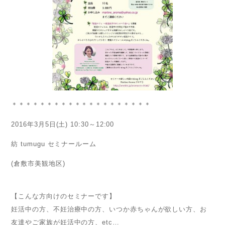
＊＊＊＊＊＊＊＊＊＊＊＊＊＊＊＊＊＊＊＊
2016年3月5日(土) 10:30～12:00
紡 tumugu セミナールーム
(倉敷市美観地区)
【こんな方向けのセミナーです】
妊活中の方、不妊治療中の方、いつか赤ちゃんが欲しい方、お
友達やご家族が妊活中の方、etc…