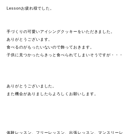
Lessonお疲れ様でした。
手づくりの可愛いアイシングクッキーをいただきました。
ありがとうございます。
食べるのがもったいないので飾っておきます。
子供に見つかったらきっと食べられてしまいそうですが・・・
ありがとうございました。
また機会がありましたらよろしくお願いします。
体験レッスン、フリーレッスン、出張レッスン、マンスリーレ