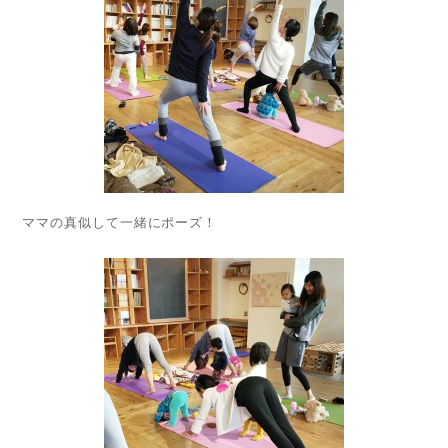
ママの真似して一緒にポーズ！