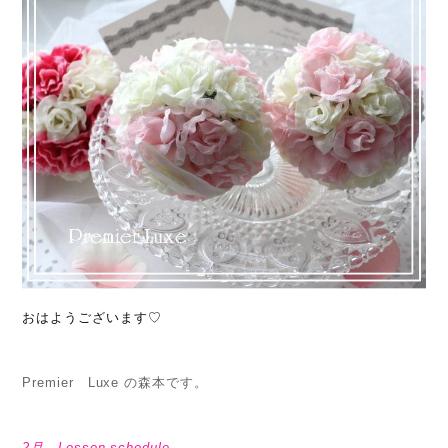
おはようございます♡
Premier Luxe の森本です。
2月 Lesson schedule