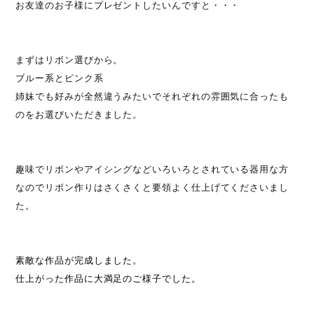
お友達のお子様にプレゼントしたいんですと・・・
まずはリボン選びから。
ブルー系とピンク系
姉妹でも好みが全然違うみたいでそれぞれの雰囲気に合ったも
のをお選びいただきました。
趣味でリボンやアイシングなどいろいろとされている器用な方
なのでリボン作りはさくさくと要領よく仕上げてくださいまし
た。
素敵な作品が完成しました。
仕上がった作品に大満足のご様子でした。