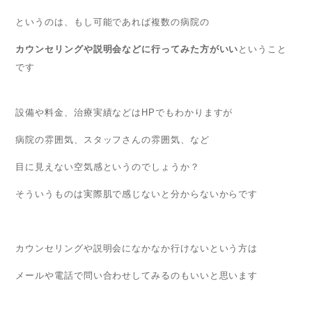
というのは、もし可能であれば複数の病院の
カウンセリングや説明会などに行ってみた方がいい
ということ
です
設備や料金、治療実績などはHPでもわかりますが
病院の雰囲気、スタッフさんの雰囲気、など
目に見えない空気感というのでしょうか？
そういうものは実際肌で感じないと分からないからです
カウンセリングや説明会になかなか行けないという方は
メールや電話で問い合わせしてみるのもいいと思います