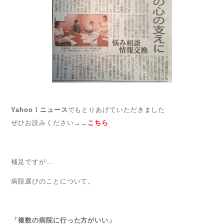
Yahoo！ニュース
でもとりあげていただきました
ぜひお読みください→→
こちら
補足ですが…
病院選びのことについて。
「複数の病院に行った方がいい」