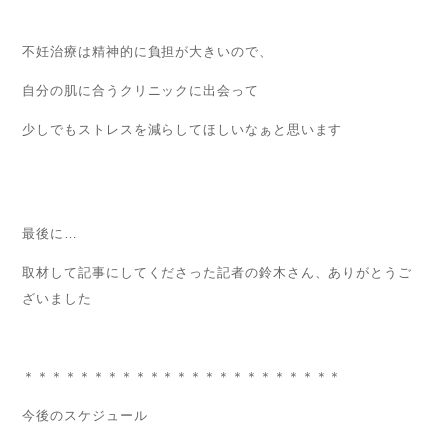
不妊治療は精神的に負担が大きいので、
自分の肌に合うクリニックに出会って
少しでもストレスを減らしてほしいなぁと思います
最後に…
取材して記事にしてくださった記者の鈴木さん、ありがとうご
ざいました
＊＊＊＊＊＊＊＊＊＊＊＊＊＊＊＊＊＊＊＊＊＊＊
今後のスケジュール