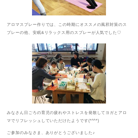
アロマスプレー作りでは、この時期にオススメの風邪対策のス
プレーの他、安眠&リラックス用のスプレーが人気でした♡
みなさん日ごろの育児の疲れやストレスを発散してヨガとアロ
マでリフレッシュしていただけたようです(*^^*)
ご参加のみなさま、ありがとうございました♪