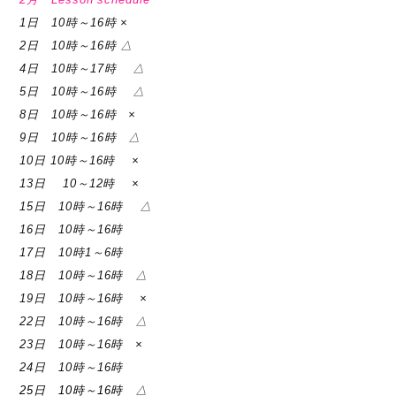
1日 10時～16時 ×
2日 10時～16時 △
4日 10時～17時 △
5日 10時～16時
△
8日 10時～16時 ×
9日 10時～16時 △
10日 10時～16時 ×
13日 10～12時 ×
15日 10時～16時 △
16日 10時～16時
17日 10時1～6時
18日 10時～16時 △
19日 10時～16時 ×
22日 10時～16時 △
23日 10時～16時 ×
24日 10時～16時
25日 10時～16時 △