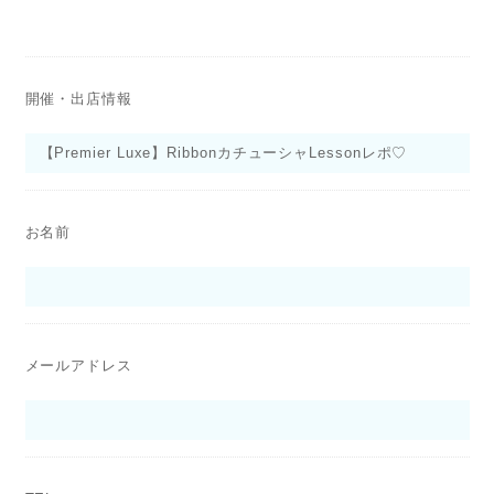
開催・出店情報
お名前
メールアドレス