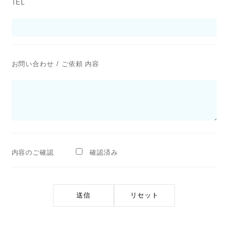
TEL
お問い合わせ / ご依頼 内容
内容のご確認
確認済み