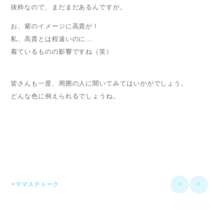
抜粋なので、まだまだあるんですが。
お、紫のイメージに高貴が！
私、高貴とは程遠いのに…
着ているものの影響ですね（笑）
皆さんも一度、周囲の人に聞いてみてはいかがでしょう。
どんな色に例えられるでしょうね。
>ママステトーク
<
>