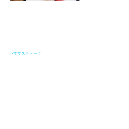
>ママステトーク