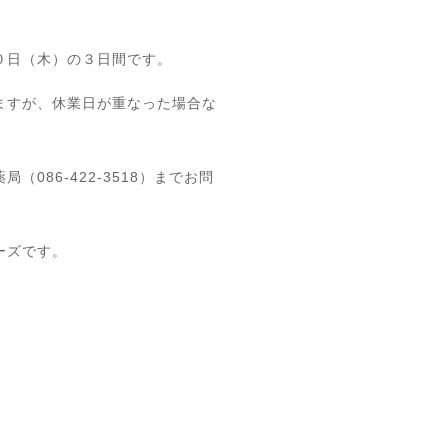
０日（木）の３日間です。
ますが、休業日が重なった場合な
086-422-3518）までお問
ーズです。