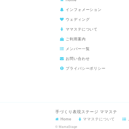
インフォメーション
ウェディング
ママステについて
ご利用案内
メンバー一覧
お問い合わせ
プライバシーポリシー
手づくり表現ステージ ママステ
Home
ママステについて
© MamaStage