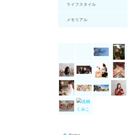
ライフスタイル
メモリアル
Home