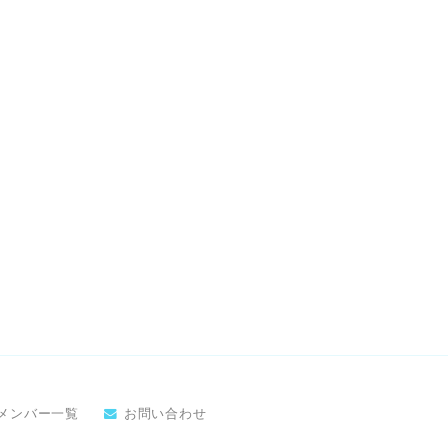
メンバー一覧
お問い合わせ