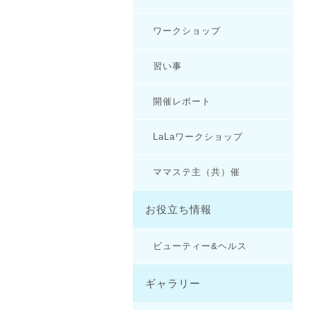
ワークショップ
習い事
開催レポート
LaLaワークショップ
ママステ主（共）催
お役立ち情報
ビューティー&ヘルス
ギャラリー