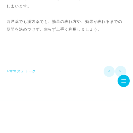
しまいます。
西洋薬でも漢方薬でも、効果の表れ方や、効果が表れるまでの
期間を決めつけず、焦らず上手く利用しましょう。
>ママステトーク
<
>