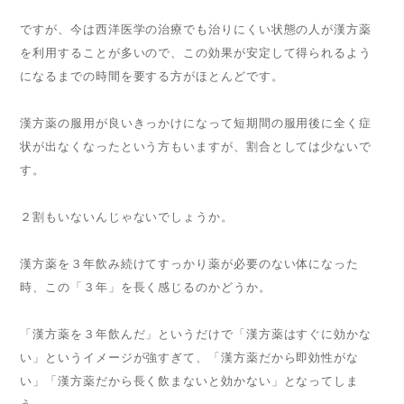
ですが、今は西洋医学の治療でも治りにくい状態の人が漢方薬
を利用することが多いので、この効果が安定して得られるよう
になるまでの時間を要する方がほとんどです。
漢方薬の服用が良いきっかけになって短期間の服用後に全く症
状が出なくなったという方もいますが、割合としては少ないで
す。
２割もいないんじゃないでしょうか。
漢方薬を３年飲み続けてすっかり薬が必要のない体になった
時、この「３年」を長く感じるのかどうか。
「漢方薬を３年飲んだ」というだけで「漢方薬はすぐに効かな
い」というイメージが強すぎて、「漢方薬だから即効性がな
い」「漢方薬だから長く飲まないと効かない」となってしま