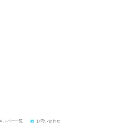
メンバー一覧
お問い合わせ