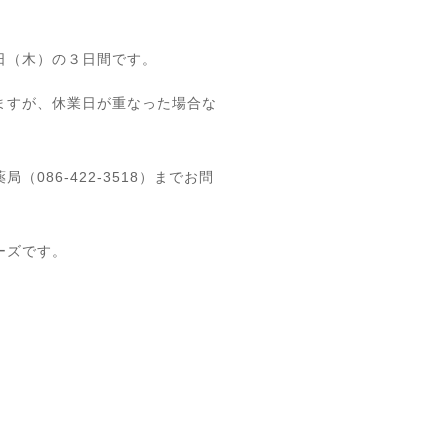
日（木）の３日間です。
ますが、休業日が重なった場合な
086-422-3518）までお問
ーズです。