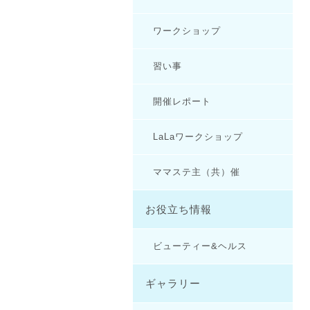
ワークショップ
習い事
開催レポート
LaLaワークショップ
ママステ主（共）催
お役立ち情報
ビューティー&ヘルス
ギャラリー