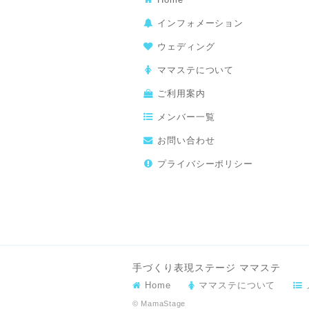
インフォメーション
ウェディング
ママステについて
ご利用案内
メンバー一覧
お問い合わせ
プライバシーポリシー
手づくり表現ステージ ママステ
Home
ママステについて
© MamaStage