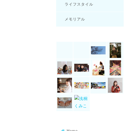
ライフスタイル
メモリアル
Home