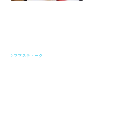
>ママステトーク