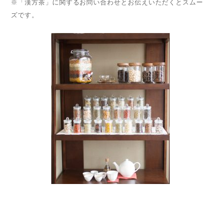
※「漢方茶」に関するお問い合わせとお伝えいただくとスムー
ズです。