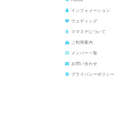
インフォメーション
ウェディング
ママステについて
ご利用案内
メンバー一覧
お問い合わせ
プライバシーポリシー