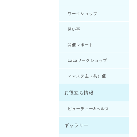
ワークショップ
習い事
開催レポート
LaLaワークショップ
ママステ主（共）催
お役立ち情報
ビューティー&ヘルス
ギャラリー