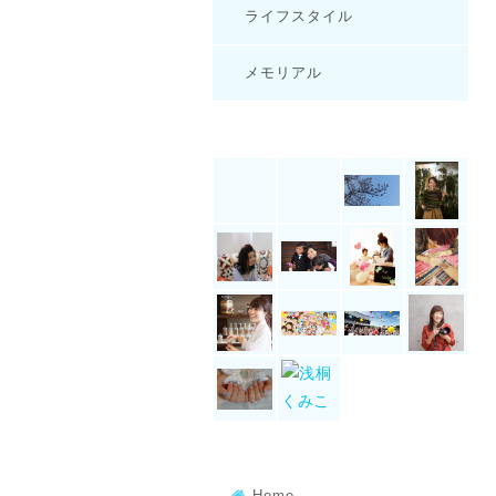
ライフスタイル
メモリアル
Home