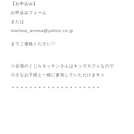
【お申込み】
お申込みフォーム
または
martine_aroma@yahoo.co.jp
までご連絡ください♡
☆会場のくじらキッチンさんはキッズカフェなので
小さなお子様と一緒に参加していただけます☆
＊＊＊＊＊＊＊＊＊＊＊＊＊＊＊＊＊＊＊＊