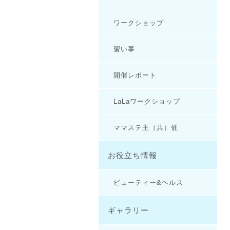
ワークショップ
習い事
開催レポート
LaLaワークショップ
ママステ主（共）催
お役立ち情報
ビューティー&ヘルス
ギャラリー