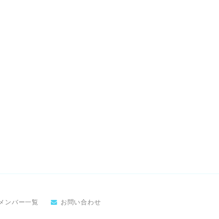
メンバー一覧
お問い合わせ