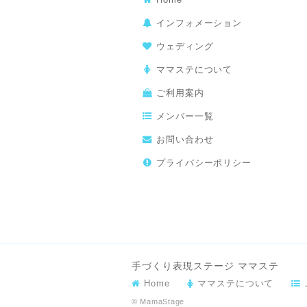
インフォメーション
ウェディング
ママステについて
ご利用案内
メンバー一覧
お問い合わせ
プライバシーポリシー
手づくり表現ステージ ママステ
Home
ママステについて
© MamaStage