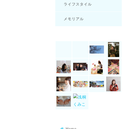
ライフスタイル
メモリアル
Home