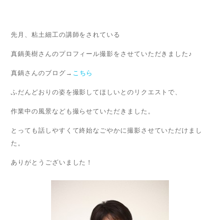
先月、粘土細工の講師をされている
真鍋美樹さんのプロフィール撮影をさせていただきました♪
真鍋さんのブログ→
こちら
ふだんどおりの姿を撮影してほしいとのリクエストで、
作業中の風景なども撮らせていただきました。
とっても話しやすくて終始なごやかに撮影させていただけまし
た。
ありがとうございました！