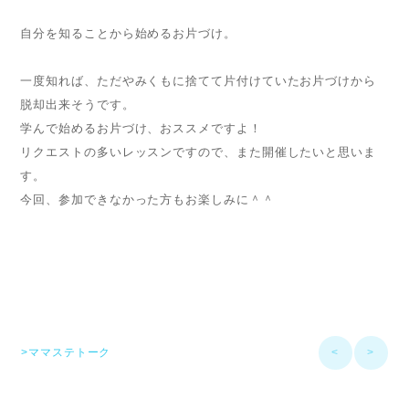
自分を知ることから始めるお片づけ。
一度知れば、ただやみくもに捨てて片付けていたお片づけから
脱却出来そうです。
学んで始めるお片づけ、おススメですよ！
リクエストの多いレッスンですので、また開催したいと思いま
す。
今回、参加できなかった方もお楽しみに＾＾
>ママステトーク
<
>