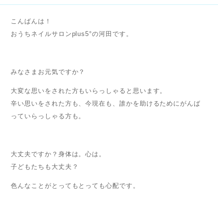
こんばんは！
おうちネイルサロンplus5°の河田です。
みなさまお元気ですか？
大変な思いをされた方もいらっしゃると思います。
辛い思いをされた方も、今現在も、誰かを助けるためにがんば
っていらっしゃる方も。
大丈夫ですか？身体は。心は。
子どもたちも大丈夫？
色んなことがとってもとっても心配です。