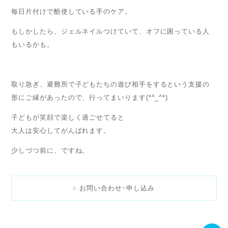
毎日片付けで酷使している手のケア。
もしかしたら、ジェルネイルつけていて、オフに困っている人
もいるかも。
取り急ぎ、避難所で子どもたちの遊び相手をするという支援の
形にご縁があったので、行ってまいります(*^_^*)
子どもが笑顔で楽しく過ごせてると
大人は安心してがんばれます。
少しづつ前に、ですね。
お問い合わせ･申し込み