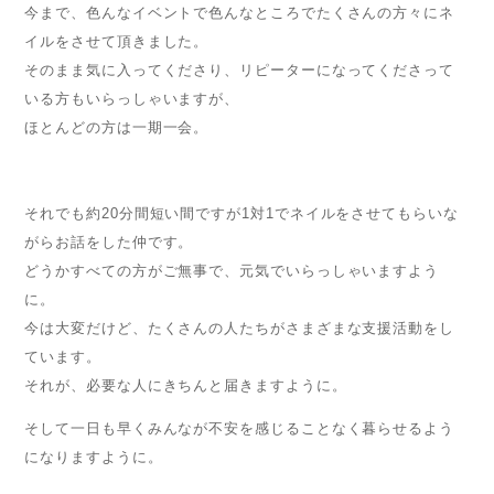
今まで、色んなイベントで色んなところでたくさんの方々にネ
イルをさせて頂きました。
そのまま気に入ってくださり、リピーターになってくださって
いる方もいらっしゃいますが、
ほとんどの方は一期一会。
それでも約20分間短い間ですが1対1でネイルをさせてもらいな
がらお話をした仲です。
どうかすべての方がご無事で、元気でいらっしゃいますよう
に。
今は大変だけど、たくさんの人たちがさまざまな支援活動をし
ています。
それが、必要な人にきちんと届きますように。
そして一日も早くみんなが不安を感じることなく暮らせるよう
になりますように。