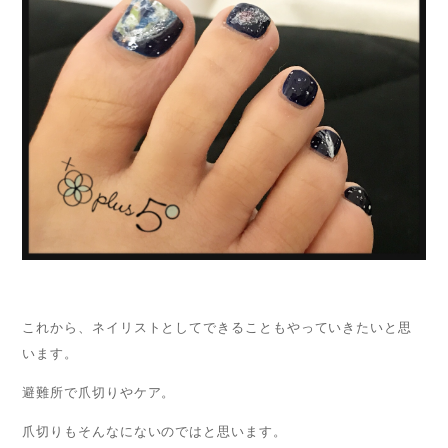
これから、ネイリストとしてできることもやっていきたいと思
います。
避難所で爪切りやケア。
爪切りもそんなにないのではと思います。