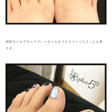
胡粉ネイルでギャラクシーネイルをリクエストくださったお客
さま。