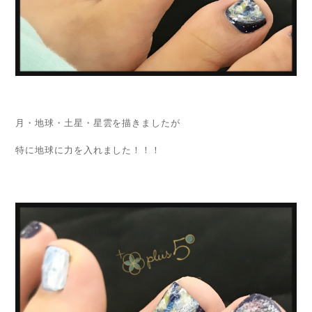
月・地球・土星・星雲を描きましたが
特に地球に力を入れました！！！