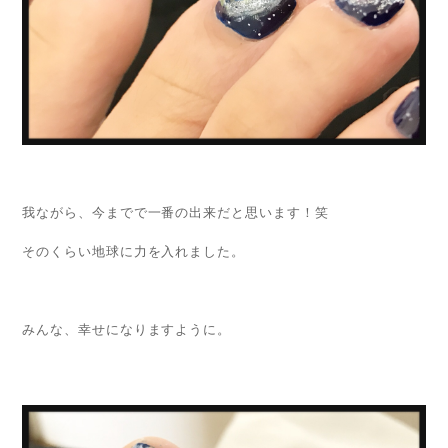
我ながら、今までで一番の出来だと思います！笑
そのくらい地球に力を入れました。
みんな、幸せになりますように。