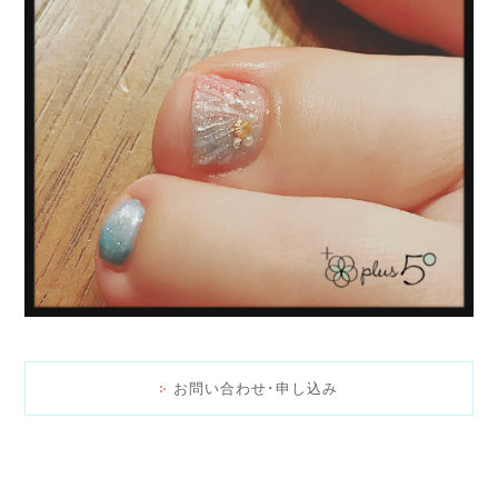
お問い合わせ･申し込み