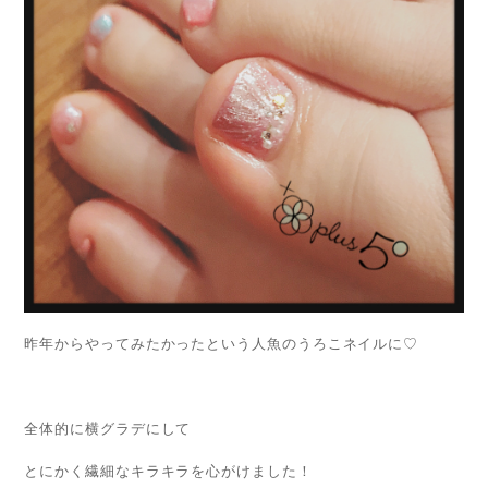
昨年からやってみたかったという人魚のうろこネイルに♡
全体的に横グラデにして
とにかく繊細なキラキラを心がけました！