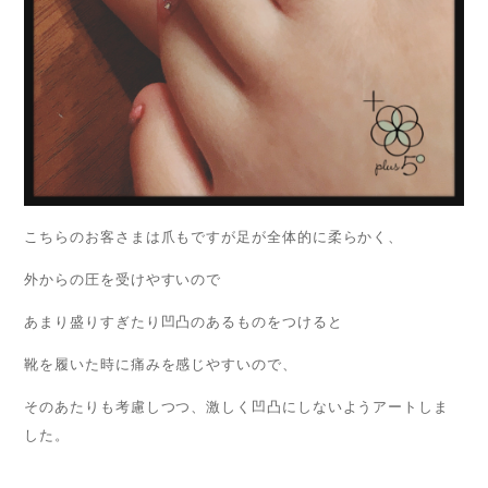
こちらのお客さまは爪もですが足が全体的に柔らかく、
外からの圧を受けやすいので
あまり盛りすぎたり凹凸のあるものをつけると
靴を履いた時に痛みを感じやすいので、
そのあたりも考慮しつつ、激しく凹凸にしないようアートしま
した。