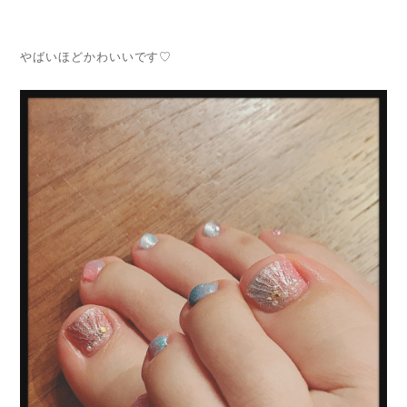
やばいほどかわいいです♡