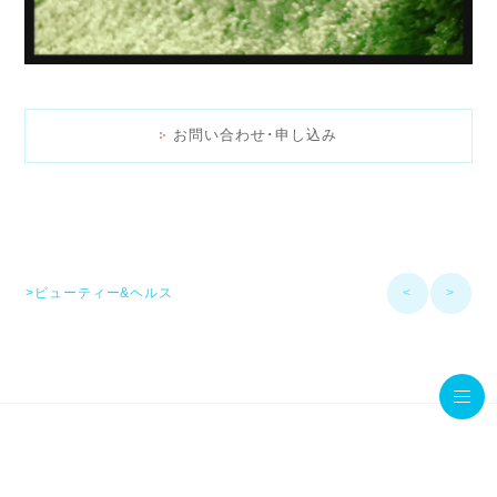
お問い合わせ･申し込み
>ビューティー&ヘルス
<
>