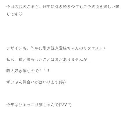
今回のお客さまも、昨年に引き続き今年もご予約頂き嬉しい限
りです♡
デザインも、昨年に引き続き愛猫ちゃんのリクエスト♪
私も、猫と暮らしたことはまだありませんが、
猫大好き派なので！！！
ずいぶん気合いがはいります(笑)
今年はひょっこり猫ちゃんで(*ﾉ∀`*)