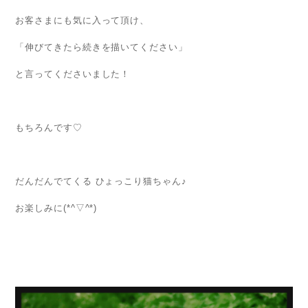
お客さまにも気に入って頂け、
「伸びてきたら続きを描いてください」
と言ってくださいました！
もちろんです♡
だんだんでてくる ひょっこり猫ちゃん♪
お楽しみに(*^▽^*)