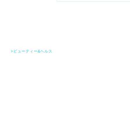
>ビューティー&ヘルス