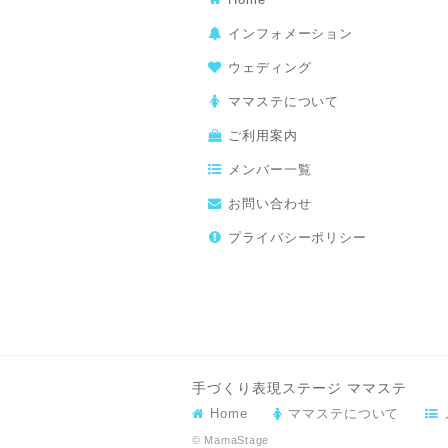
インフォメーション
ウェディング
ママステについて
ご利用案内
メンバー一覧
お問い合わせ
プライバシーポリシー
手づくり表現ステージ ママステ
Home
ママステについて
© MamaStage