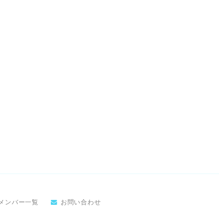
メンバー一覧
お問い合わせ