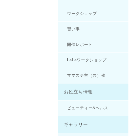
ワークショップ
習い事
開催レポート
LaLaワークショップ
ママステ主（共）催
お役立ち情報
ビューティー&ヘルス
ギャラリー