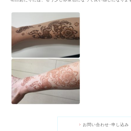
お問い合わせ･申し込み