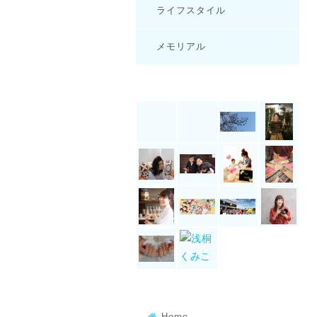
ライフスタイル
メモリアル
Home