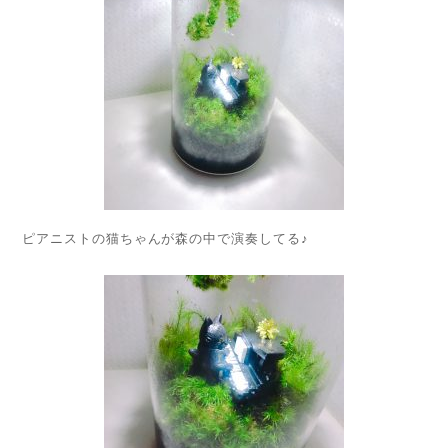
ピアニストの猫ちゃんが森の中で演奏してる♪