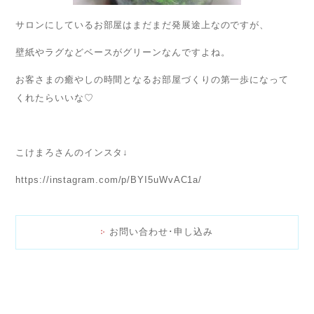
サロンにしているお部屋はまだまだ発展途上なのですが、
壁紙やラグなどベースがグリーンなんですよね。
お客さまの癒やしの時間となるお部屋づくりの第一歩になって
くれたらいいな♡
こけまろさんのインスタ↓
https://instagram.com/p/BYI5uWvAC1a/
お問い合わせ･申し込み