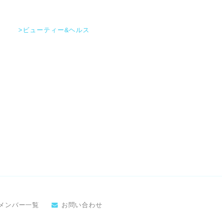
>ビューティー&ヘルス
メンバー一覧
お問い合わせ