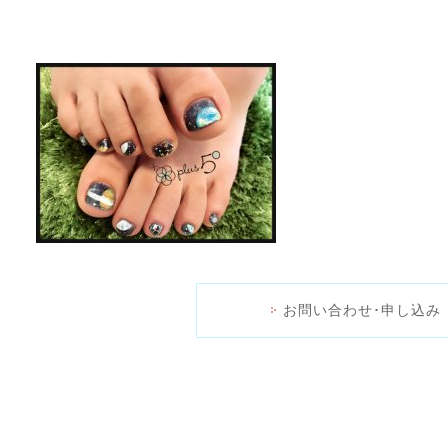
お問い合わせ･申し込み