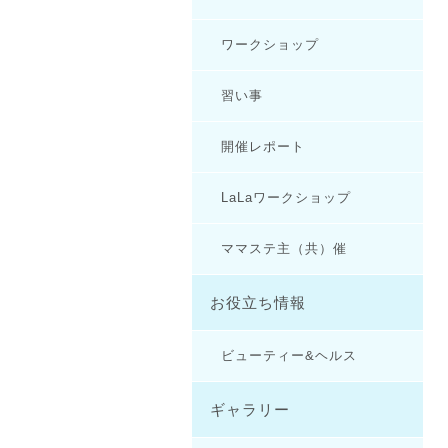
ワークショップ
習い事
開催レポート
LaLaワークショップ
ママステ主（共）催
お役立ち情報
ビューティー&ヘルス
ギャラリー