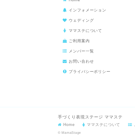
インフォメーション
ウェディング
ママステについて
ご利用案内
メンバー一覧
お問い合わせ
プライバシーポリシー
手づくり表現ステージ ママステ
Home
ママステについて
© MamaStage