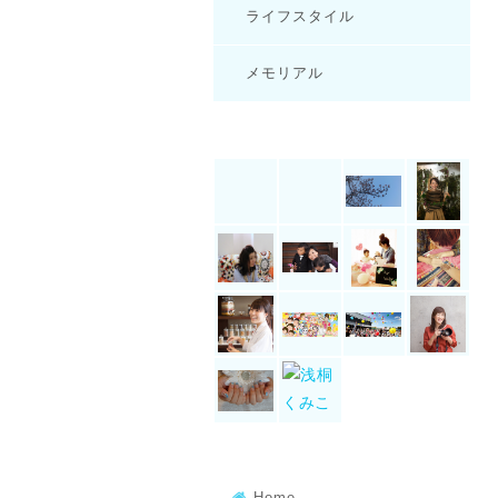
ライフスタイル
メモリアル
Home