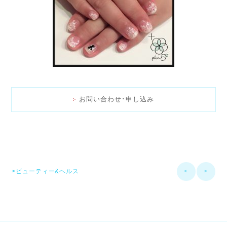
お問い合わせ･申し込み
>ビューティー&ヘルス
<
>