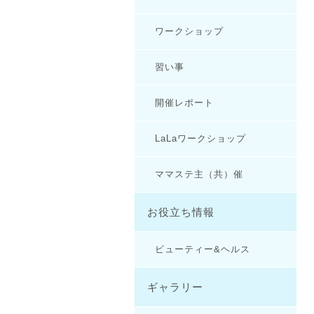
ワークショップ
習い事
開催レポート
LaLaワークショップ
ママステ主（共）催
お役立ち情報
ビューティー&ヘルス
ギャラリー