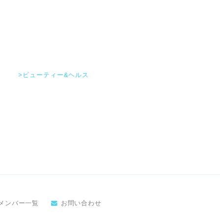
>ビューティー&ヘルス
メンバー一覧
お問い合わせ