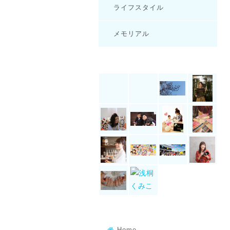
ライフスタイル
メモリアル
Home