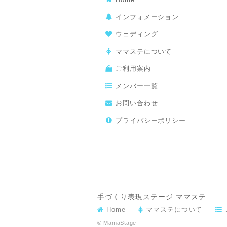
インフォメーション
ウェディング
ママステについて
ご利用案内
メンバー一覧
お問い合わせ
プライバシーポリシー
手づくり表現ステージ ママステ
Home
ママステについて
© MamaStage