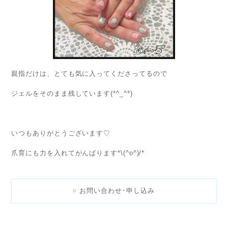
親指だけは、とても気に入ってくださってるので
ジェルをそのまま残しています(*^_^*)
いつもありがとうございます♡
爪育にも力を入れてがんばります*\(^o^)/*
お問い合わせ･申し込み