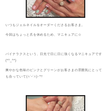
いつもジェルネイルをオーダーくださるお客さま。
今回はちょっと爪を休めるため、マニキュアに☆
バイナラクスという、日光で日に日に強くなるマニキュアです
(*^_^*)
爽やかな色味のピンクとグリーンがお客さまの雰囲気にとって
も合っていて(∩ˊᵕˋ∩)･*♡