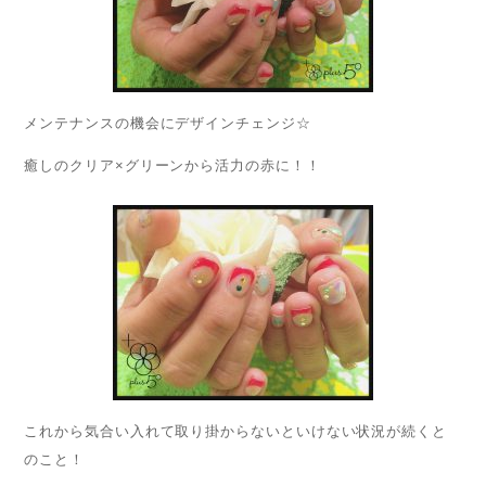
メンテナンスの機会にデザインチェンジ☆
癒しのクリア×グリーンから活力の赤に！！
これから気合い入れて取り掛からないといけない状況が続くと
のこと！