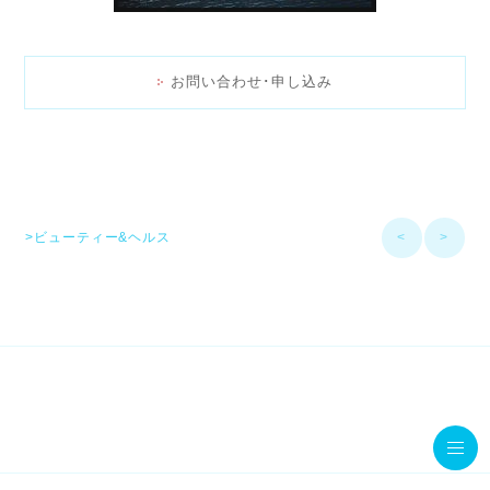
お問い合わせ･申し込み
>ビューティー&ヘルス
<
>