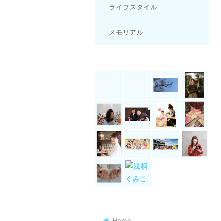
ライフスタイル
メモリアル
Home