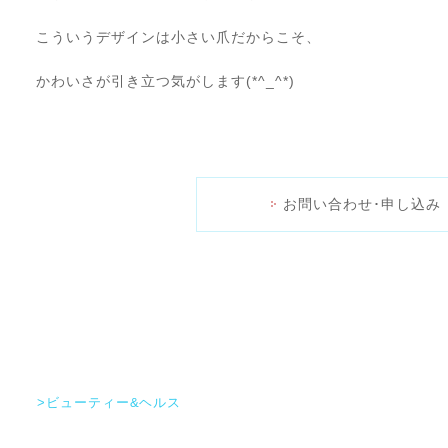
こういうデザインは小さい爪だからこそ、
かわいさが引き立つ気がします(*^_^*)
お問い合わせ･申し込み
>ビューティー&ヘルス