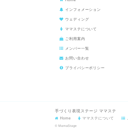
インフォメーション
ウェディング
ママステについて
ご利用案内
メンバー一覧
お問い合わせ
プライバシーポリシー
手づくり表現ステージ ママステ
Home
ママステについて
© MamaStage