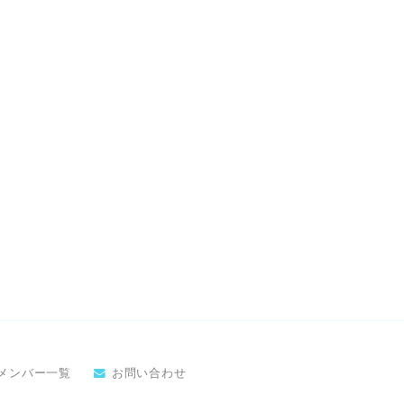
メンバー一覧
お問い合わせ