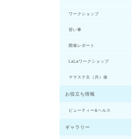
ワークショップ
習い事
開催レポート
LaLaワークショップ
ママステ主（共）催
お役立ち情報
ビューティー&ヘルス
ギャラリー