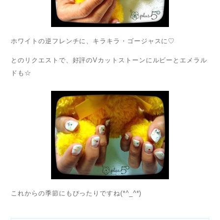
ホワイトの逆フレンチに、キラキラ・ゴージャスに♡
とのリクエストで、好評のVカットストーンにルビーとエメラル
ドも☆
これからの季節にもぴったりですね(*^_^*)