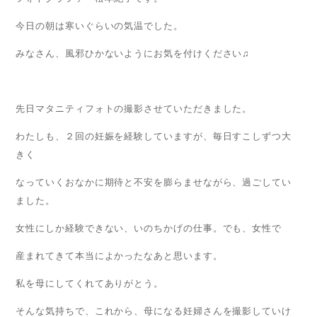
今日の朝は寒いぐらいの気温でした。
みなさん、風邪ひかないようにお気を付けください♫
先日マタニティフォトの撮影させていただきました。
わたしも、２回の妊娠を経験していますが、毎日すこしずつ大
きく
なっていくおなかに期待と不安を膨らませながら、過ごしてい
ました。
女性にしか経験できない、いのちかげの仕事。でも、女性で
産まれてきて本当によかったなあと思います。
私を母にしてくれてありがとう。
そんな気持ちで、これから、母になる妊婦さんを撮影していけ