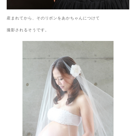
産まれてから、そのリボンをあかちゃんにつけて
撮影されるそうです。