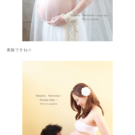
素敵ですね☆