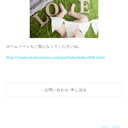
ホームページもご覧になってくださいね。
http://norikomatsumoto.com/portfolio/baby/664.html
お問い合わせ･申し込み