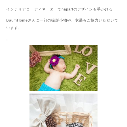
インテリアコーディネーターでnapartのデザインも手がける
BaumHomeさんに一部の撮影小物や、衣装もご協力いただいて
います。
。