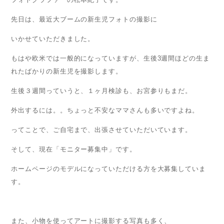
先日は、最近大ブームの新生児フォトの撮影に
いかせていただきました。
もはや欧米では一般的になっていますが、生後3週間ほどの生ま
れたばかりの新生児を撮影します。
生後３週間っていうと、１ヶ月検診も、お宮参りもまだ。
外出するには。。ちょっと不安なママさんも多いですよね。
ってことで、ご自宅まで、出張させていただいています。
そして、現在「モニター募集中」です。
ホームページのモデルになっていただける方を大募集していま
す。
また、小物を使ってアートに撮影する写真も多く、