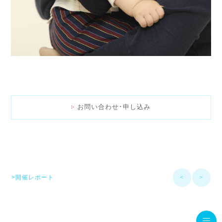
お問い合わせ･申し込み
>開催レポート
<
>