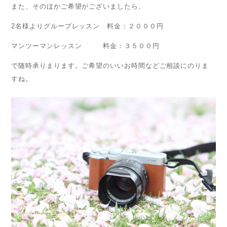
また、そのほかご希望がございましたら、
2名様よりグループレッスン 料金：２０００円
マンツーマンレッスン 料金：３５００円
で随時承りまります。ご希望のいいお時間などご相談にのりま
すね。