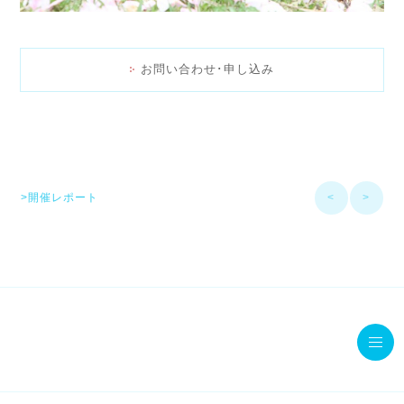
お問い合わせ･申し込み
>開催レポート
<
>