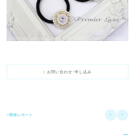
お問い合わせ･申し込み
>開催レポート
<
>