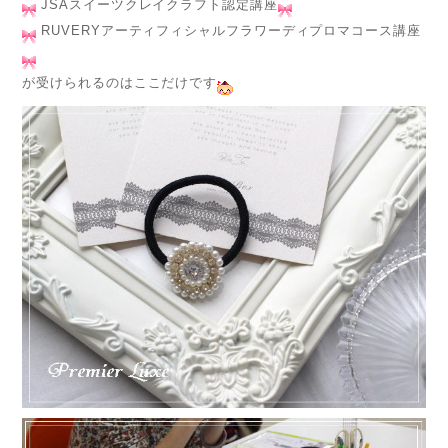
JSAスイーツクレイクラフト認定講座
RUVERYアーティフィシャルフラワーディプロマコース講座
が受けられるのはここだけです