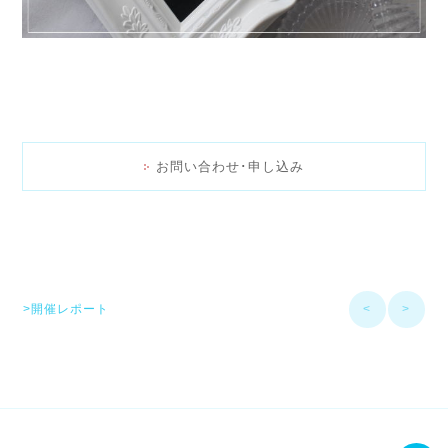
お問い合わせ･申し込み
>開催レポート
<
>