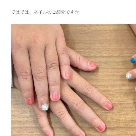
ではでは、ネイルのご紹介です☆