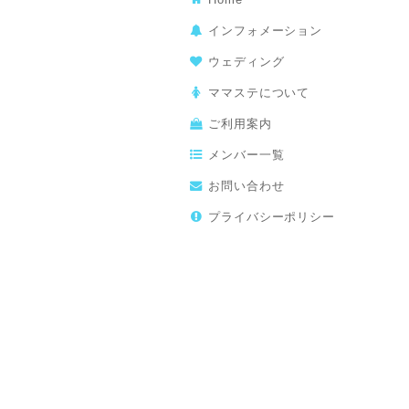
インフォメーション
ウェディング
ママステについて
ご利用案内
メンバー一覧
お問い合わせ
プライバシーポリシー