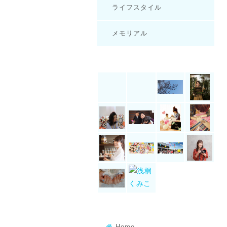
ライフスタイル
メモリアル
Home