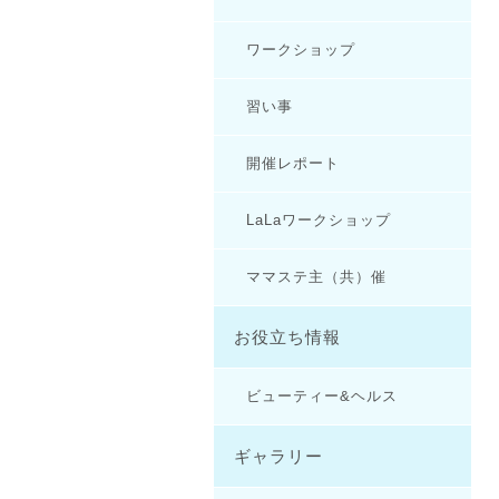
ワークショップ
習い事
開催レポート
LaLaワークショップ
ママステ主（共）催
お役立ち情報
ビューティー&ヘルス
ギャラリー