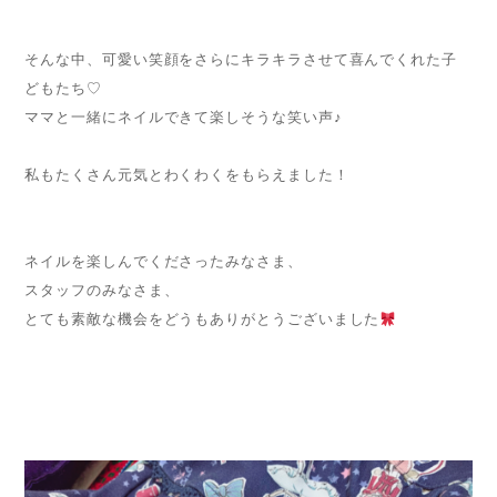
そんな中、可愛い笑顔をさらにキラキラさせて喜んでくれた子
どもたち♡
ママと一緒にネイルできて楽しそうな笑い声♪
私もたくさん元気とわくわくをもらえました！
ネイルを楽しんでくださったみなさま、
スタッフのみなさま、
とても素敵な機会をどうもありがとうございました