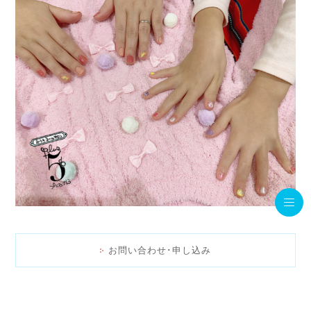
お問い合わせ･申し込み