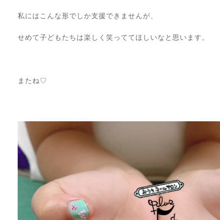
私にはこんな形でしか支援できませんが、
せめて子どもたちは楽しく笑っててほしいなと思います。
⠀
またね♡