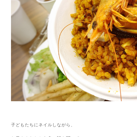
⠀
子どもたちにネイルしながら、