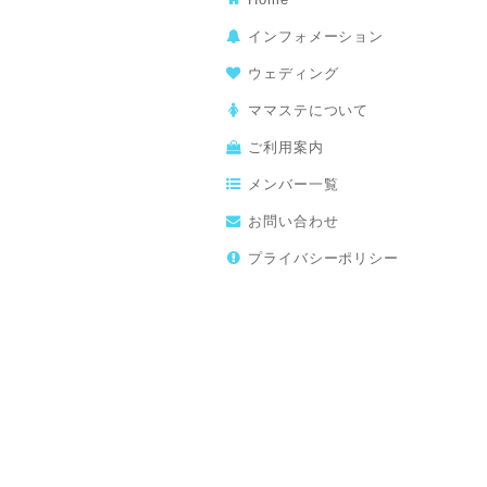
インフォメーション
ウェディング
ママステについて
ご利用案内
メンバー一覧
お問い合わせ
プライバシーポリシー