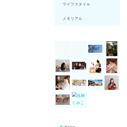
ライフスタイル
メモリアル
Home