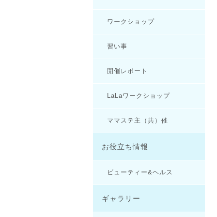
ワークショップ
習い事
開催レポート
LaLaワークショップ
ママステ主（共）催
お役立ち情報
ビューティー&ヘルス
ギャラリー