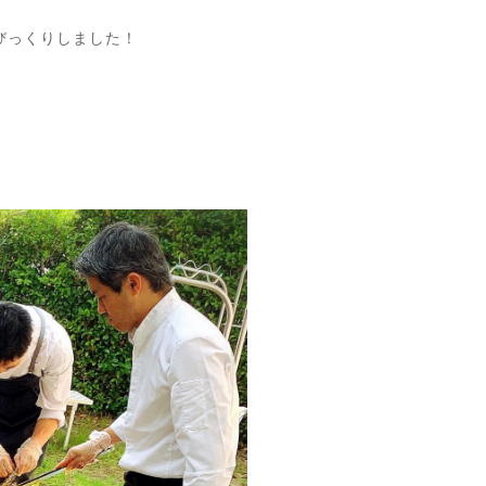
びっくりしました！