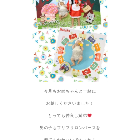
今月もお姉ちゃんと一緒に
お越しくださいました！
とっても仲良し姉弟
男の子もフリフリロンパースを
着てもかわいいですよね！