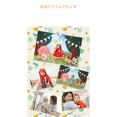
必須アイテムですよ