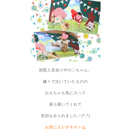
絶賛人見知り中の〇ちゃん。
嫌々で泣いていたものの
おもちゃも気に入って
落ち着いてくれて
笑顔もみられました～(^-^)
お気に入りオモチャは