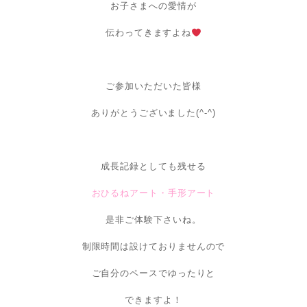
お子さまへの愛情が
伝わってきますよね
ご参加いただいた皆様
ありがとうございました(^-^)
成長記録としても残せる
おひるねアート・手形アート
是非ご体験下さいね。
制限時間は設けておりませんので
ご自分のペースでゆったりと
できますよ！