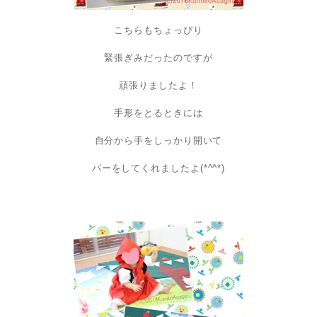
こちらもちょっぴり
緊張ぎみだったのですが
頑張りましたよ！
手形をとるときには
自分から手をしっかり開いて
パーをしてくれましたよ(*^^*)