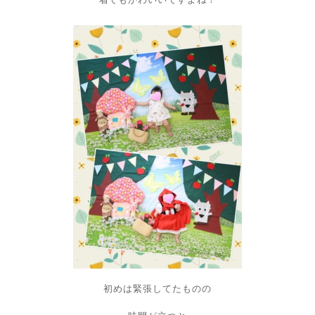
初めは緊張してたものの