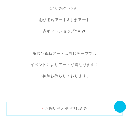
☆10/26金・29月
おひるねアート&手形アート
@ギフトショップma-yu
※おひるねアートは同じテーマでも
イベントによりアートが異なります！
ご参加お待ちしております。
お問い合わせ･申し込み